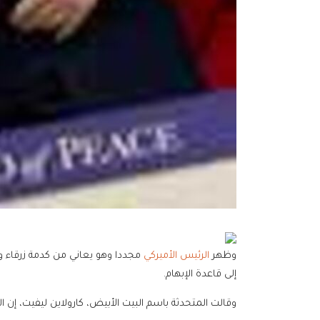
وظهر
الرئيس الأميركي
مجددا وهو يعاني من كدمة زرقاء 
إلى قاعدة الإبهام.
وقالت المتحدثة باسم البيت الأبيض، كارولاين ليفيت، إن 