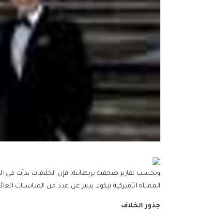
وبحسب تقارير صحفية بريطانية، فإن الخلافات بدأت في ا
الممثلة الأميركية نيكولا بيلتز عن عدد من المناسبات العائل
جذور الخلاف