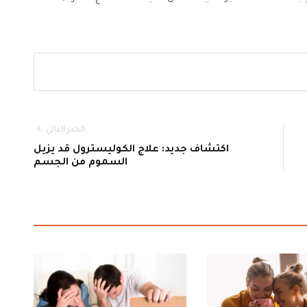
الخبر التالي
اكتشاف جديد: علاج الكوليسترول قد يزيل
السموم من الجسم