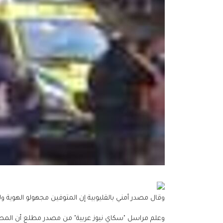
وقال مصدر أمني بالقليوبية إن المتوفين مجهولو الهوية و
وعلم مراسل "سكاي نيوز عربية" من مصدر مطلع أن المص