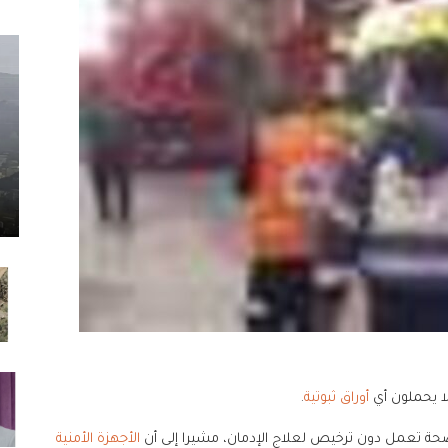
لا يحملون أي
أوراق ثبوتية
.
حة تعمل دون ترخيص لعلاج الإدمان، مشيرا إلى أن
الأجهزة الأمنية