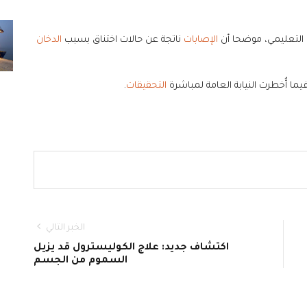
الإصابات
ناتجة عن حالات اختناق بسبب
الدخان
ما أُخطرت النيابة العامة لمباشرة
التحقيقات
.
الخبر التالي
اكتشاف جديد: علاج الكوليسترول قد يزيل
السموم من الجسم