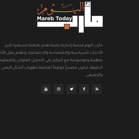
مأرب اليوم منصة إخبارية يمنية تقدم تغطية مستمرة لأبرز
الأحداث السياسية والاقتصادية والاجتماعية، وتهتم بنقل الأخب
بمهنية وموضوعية مع التركيز على التحليل المتوازن والمعلوم
الدقيقة، لتكون مصدراً موثوقاً لمتابعة تطورات الشأن اليمني
والإقليمي.