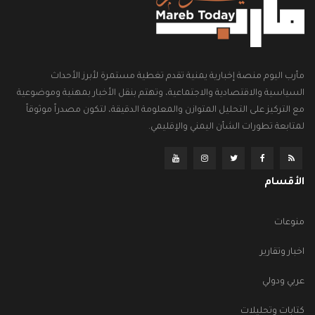
مأرب اليوم منصة إخبارية يمنية تقدم تغطية مستمرة لأبرز الأحداث
السياسية والاقتصادية والاجتماعية، وتهتم بنقل الأخبار بمهنية وموضوعية
مع التركيز على التحليل المتوازن والمعلومة الدقيقة، لتكون مصدراً موثوقاً
لمتابعة تطورات الشأن اليمني والإقليمي.
الأقسام
منوعات
اخبار وتقارير
عربي ودولي
كتابات وتحليلات