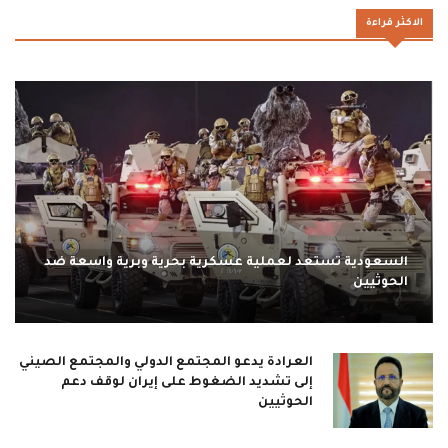
الاكثر قراءة
السعودية تستعد لعملية عسكرية بحرية وبرية واسعة ضد
الحوثيين
العرادة يدعو المجتمع الدولي والمجتمع الصيني
إلى تشديد الضغوط على إيران لوقف دعم
الحوثيين