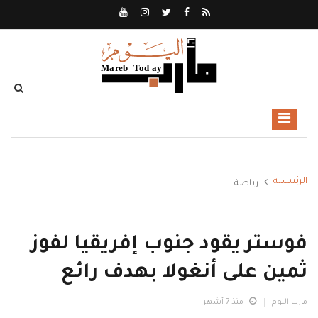
الرئيسية
رياضة
فوستر يقود جنوب إفريقيا لفوز
ثمين على أنغولا بهدف رائع
مارب اليوم
منذ 7 أشهر