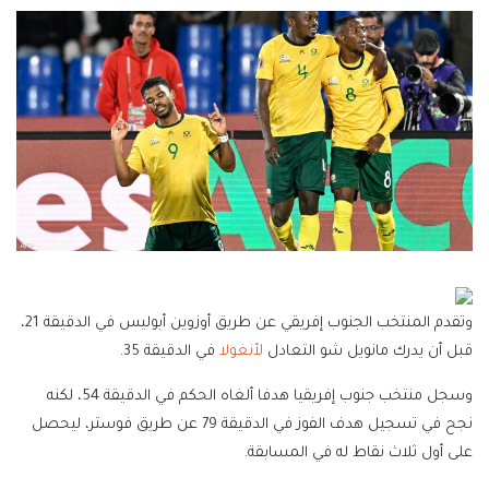
وتقدم المنتخب الجنوب إفريقي عن طريق أوزوين أبوليس في الدقيقة 21،
قبل أن يدرك مانويل شو التعادل
لأنغولا
في الدقيقة 35.
وسجل منتخب جنوب إفريقيا هدفا ألغاه الحكم في الدقيقة 54، لكنه
نجح في تسجيل هدف الفوز في الدقيقة 79 عن طريق فوستر، ليحصل
على أول ثلاث نقاط له في المسابقة.