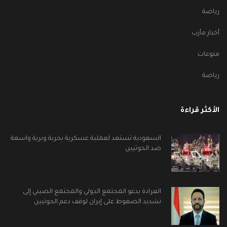
رياضة
أخبار مأرب
منوعات
رياضة
الأكثر قراءة
السعودية تستعد لعملية عسكرية بحرية وبرية واسعة
ضد الحوثيين
العرادة يدعو المجتمع الدولي والمجتمع الصيني إلى
تشديد الضغوط على إيران لوقف دعم الحوثيين