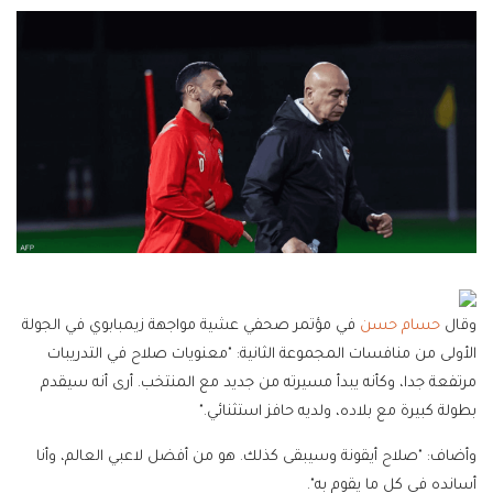
وقال
حسام حسن
في مؤتمر صحفي عشية مواجهة زيمبابوي في الجولة
الأولى من منافسات المجموعة الثانية: "معنويات صلاح في التدريبات
مرتفعة جدا، وكأنه يبدأ مسيرته من جديد مع المنتخب. أرى أنه سيقدم
بطولة كبيرة مع بلاده، ولديه حافز استثنائي."
وأضاف: "صلاح أيقونة وسيبقى كذلك. هو من أفضل لاعبي العالم، وأنا
أسانده في كل ما يقوم به".