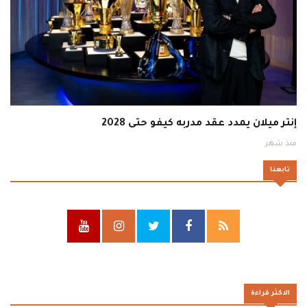
إنتر ميلان يمدد عقد مدربه كيفو حتى 2028
منذ شهر
تابعنا
الاكثر قراءة