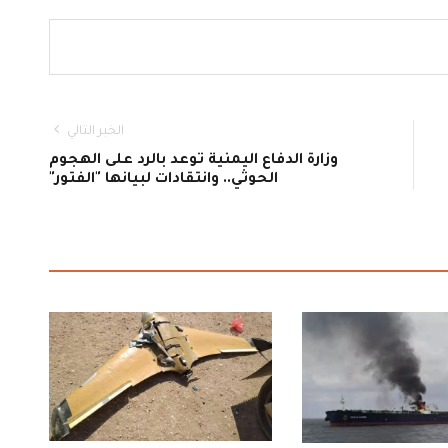
الخبر التالي
وزارة الدفاع اليمنية توعد بالرد على الهجوم
الحوثي.. وانتقادات لبيانها "الفتور"