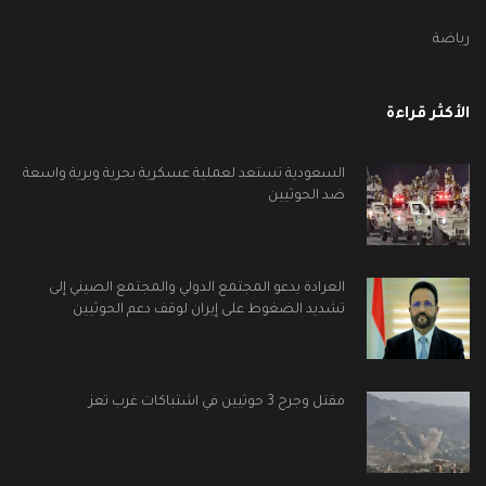
رياضة
الأكثر قراءة
السعودية تستعد لعملية عسكرية بحرية وبرية واسعة
ضد الحوثيين
العرادة يدعو المجتمع الدولي والمجتمع الصيني إلى
تشديد الضغوط على إيران لوقف دعم الحوثيين
مقتل وجرح 3 حوثيين في اشتباكات غرب تعز