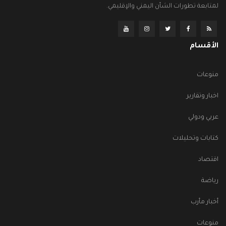
لمتابعة تطورات الشأن اليمني والإقليمي.
الأقسام
منوعات
اخبار وتقارير
عربي ودولي
كتابات وتحليلات
اقتصاد
رياضة
أخبار مأرب
منوعات