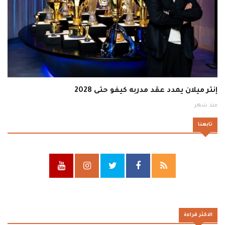
إنتر ميلان يمدد عقد مدربه كيفو حتى 2028
منذ شهر
تابعنا
الاكثر قراءة