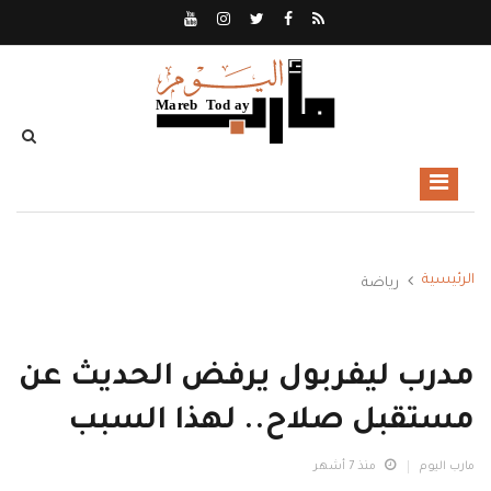
الرئيسية
رياضة
مدرب ليفربول يرفض الحديث عن
مستقبل صلاح.. لهذا السبب
مارب اليوم
منذ 7 أشهر