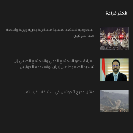
الأكثر قراءة
السعودية تستعد لعملية عسكرية بحرية وبرية واسعة
ضد الحوثيين
العرادة يدعو المجتمع الدولي والمجتمع الصيني إلى
تشديد الضغوط على إيران لوقف دعم الحوثيين
مقتل وجرح 3 حوثيين في اشتباكات غرب تعز