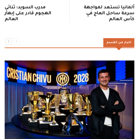
ألمانيا تستعد لمواجهة
مدرب السويد: ثنائي
سرعة ساحل العاج في
الهجوم قادر على إبهار
كأس العالم
العالم
اخبار من القسم