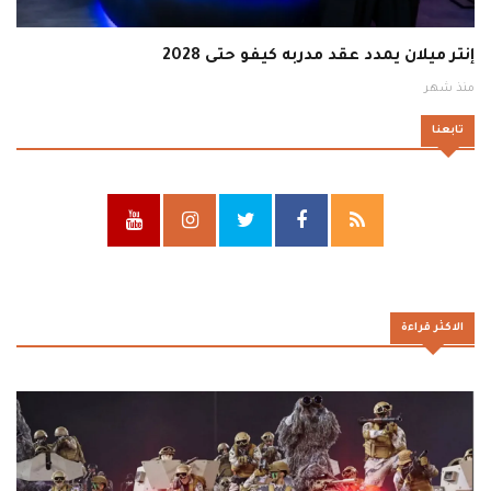
إنتر ميلان يمدد عقد مدربه كيفو حتى 2028
منذ شهر
تابعنا
الاكثر قراءة