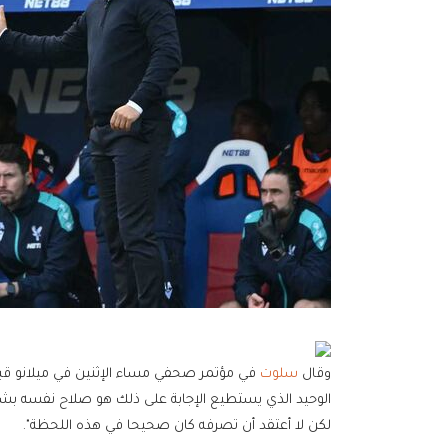
وقال
سلوت
في مؤتمر صحفي مساء الإثنين في ميلانو قبل م
الوحيد الذي يستطيع الإجابة على ذلك هو صلاح نفسه ب
لكن لا أعتقد أن تصرفه كان صحيحا في هذه اللحظة".