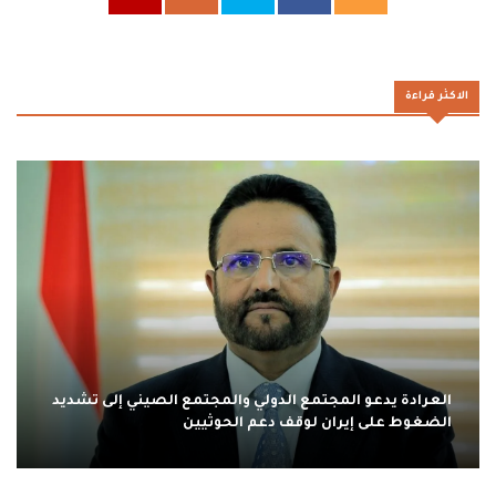
الاكثر قراءة
العرادة يدعو المجتمع الدولي والمجتمع الصيني إلى تشديد
الضغوط على إيران لوقف دعم الحوثيين