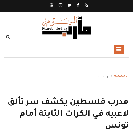
الرئيسية
رياضة
مدرب فلسطين يكشف سر تألق
لاعبيه في الكرات الثابتة أمام
تونس