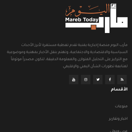
مأرب اليوم منصة إخبارية يمنية تقدم تغطية مستمرة لأبرز الأحداث
السياسية والاقتصادية والاجتماعية، وتهتم بنقل الأخبار بمهنية وموضوعية
مع التركيز على التحليل المتوازن والمعلومة الدقيقة، لتكون مصدراً موثوقاً
لمتابعة تطورات الشأن اليمني والإقليمي.
الأقسام
منوعات
اخبار وتقارير
عربي ودولي