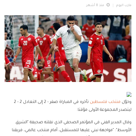
مارب اليوم
منذ 8 أشهر
وحوّل
منتخب فلسطين
تأخره في المباراة صفر - 2 إلى التعادل 2 - 2
ليتصدر المجموعة الأولى مؤقتا.
وقال المدير الفني في المؤتمر الصحفي الذي نقلته صحيفة "الشرق
الأوسط": "مواجهة نبني عليها للمستقبل، أمام منتخب عالمي، فريقنا