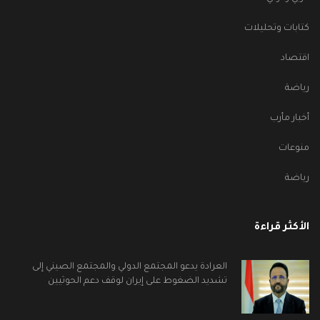
كتابات وتحليلات
اقتصاد
رياضة
أخبار مأرب
منوعات
رياضة
الأكثر قراءة
العرادة يدعو المجتمع الدولي والمجتمع الصيني إلى
تشديد الضغوط على إيران لوقف دعم الحوثيين