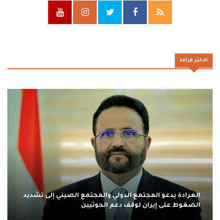
الاكثر قراءة
العرادة يدعو المجتمع الدولي والمجتمع الصيني إلى تشديد
الضغوط على إيران لوقف دعم الحوثيين