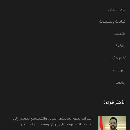
عربي ودولي
كتابات وتحليلات
اقتصاد
رياضة
أخبار مأرب
منوعات
رياضة
الأكثر قراءة
العرادة يدعو المجتمع الدولي والمجتمع الصيني إلى
تشديد الضغوط على إيران لوقف دعم الحوثيين