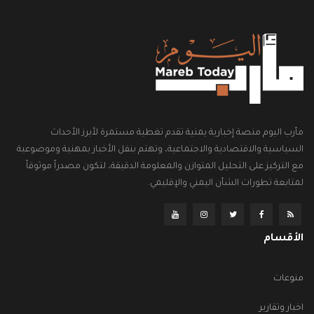
مأرب اليوم منصة إخبارية يمنية تقدم تغطية مستمرة لأبرز الأحداث
السياسية والاقتصادية والاجتماعية، وتهتم بنقل الأخبار بمهنية وموضوعية
مع التركيز على التحليل المتوازن والمعلومة الدقيقة، لتكون مصدراً موثوقاً
لمتابعة تطورات الشأن اليمني والإقليمي.
الأقسام
منوعات
اخبار وتقارير