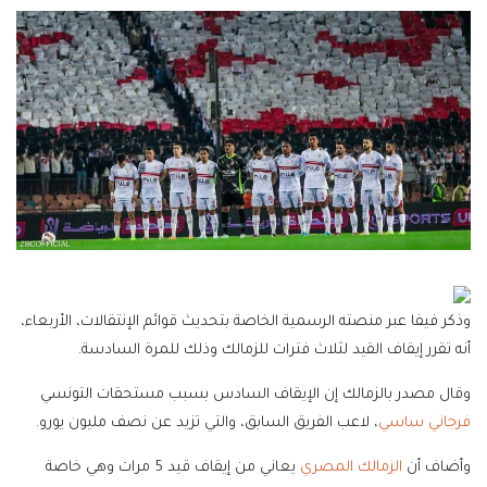
وذكر فيفا عبر منصته الرسمية الخاصة بتحديث قوائم الإنتقالات، الأربعاء،
أنه تقرر إيقاف القيد لثلاث فترات للزمالك وذلك للمرة السادسة.
وقال مصدر بالزمالك إن الإيقاف السادس بسبب مستحقات التونسي
فرجاني ساسي
، لاعب الفريق السابق، والتي تزيد عن نصف مليون يورو.
وأضاف أن
الزمالك المصري
يعاني من إيقاف قيد 5 مرات وهي خاصة