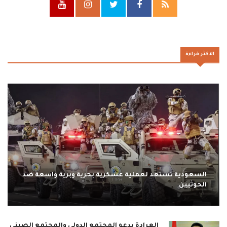
الاكثر قراءة
السعودية تستعد لعملية عسكرية بحرية وبرية واسعة ضد
الحوثيين
العرادة يدعو المجتمع الدولي والمجتمع الصيني