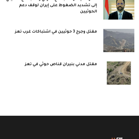
إلى تشديد الضغوط على إيران لوقف دعم
الحوثيين
مقتل وجرح 3 حوثيين في اشتباكات غرب تعز
مقتل مدني بنيران قناص حوثي في تعز