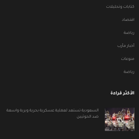
كتابات وتحليلات
اقتصاد
رياضة
أخبار مأرب
منوعات
رياضة
الأكثر قراءة
السعودية تستعد لعملية عسكرية بحرية وبرية واسعة
ضد الحوثيين