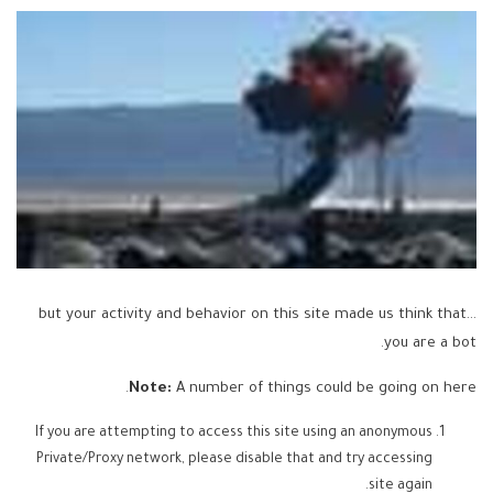
...but your activity and behavior on this site made us think that
you are a bot.
Note:
A number of things could be going on here.
If you are attempting to access this site using an anonymous
Private/Proxy network, please disable that and try accessing
site again.