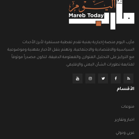
مأرب اليوم منصة إخبارية يمنية تقدم تغطية مستمرة لأبرز الأحداث
السياسية والاقتصادية والاجتماعية، وتهتم بنقل الأخبار بمهنية وموضوعية
مع التركيز على التحليل المتوازن والمعلومة الدقيقة، لتكون مصدراً موثوقاً
لمتابعة تطورات الشأن اليمني والإقليمي.
الأقسام
منوعات
اخبار وتقارير
عربي ودولي