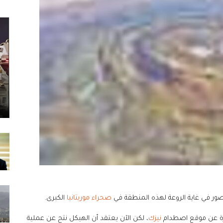
صحراء موريتانيا
الكبرى.
رة عن موقع اصطدام
نيزك
، لكن الآن يعتقد أن الهيكل نتج عن عملية