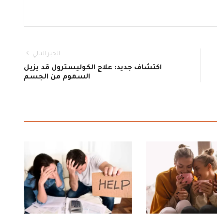
الخبر التالي
اكتشاف جديد: علاج الكوليسترول قد يزيل
السموم من الجسم