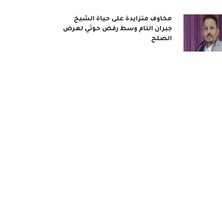
مخاوف متزايدة على حياة الشيخ
جبران التام وسط رفض حوثي لعرض
الصلح