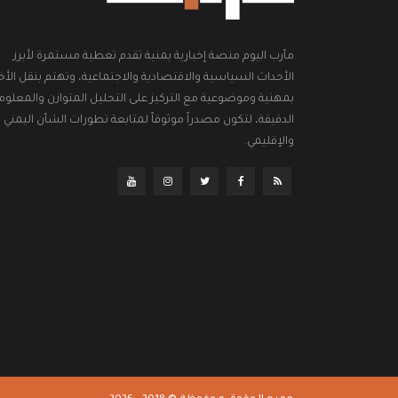
مأرب اليوم منصة إخبارية يمنية تقدم تغطية مستمرة لأبرز
الأحداث السياسية والاقتصادية والاجتماعية، وتهتم بنقل الأخب
بمهنية وموضوعية مع التركيز على التحليل المتوازن والمعلوم
الدقيقة، لتكون مصدراً موثوقاً لمتابعة تطورات الشأن اليمني
والإقليمي.