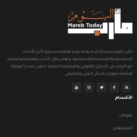
مأرب اليوم منصة إخبارية يمنية تقدم تغطية مستمرة لأبرز الأحداث
السياسية والاقتصادية والاجتماعية، وتهتم بنقل الأخبار بمهنية وموضوعية
مع التركيز على التحليل المتوازن والمعلومة الدقيقة، لتكون مصدراً موثوقاً
لمتابعة تطورات الشأن اليمني والإقليمي.
الأقسام
منوعات
اخبار وتقارير