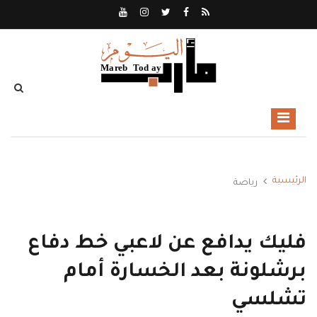
الرئيسية
رياضة
فليك يدافع عن لاعبي خط دفاع
برشلونة بعد الخسارة أمام
تشلسي