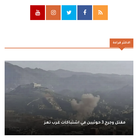
الاكثر قراءة
مقتل وجرح 3 حوثيين في اشتباكات غرب تعز