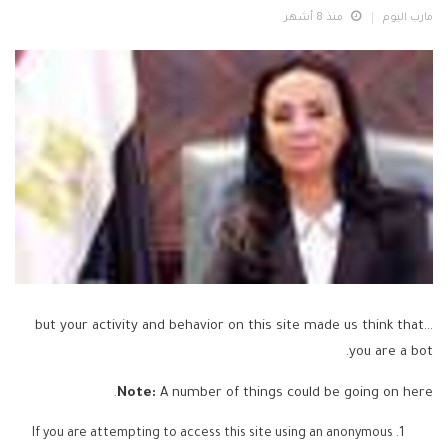
مارب اليوم
منذ 8 أشهر
...but your activity and behavior on this site made us think that
you are a bot.
Note:
A number of things could be going on here.
If you are attempting to access this site using an anonymous