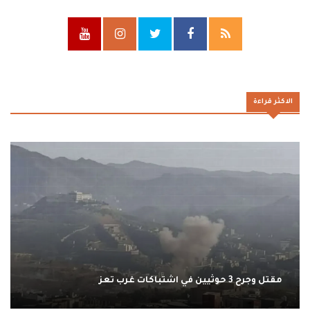
الاكثر قراءة
مقتل وجرح 3 حوثيين في اشتباكات غرب تعز