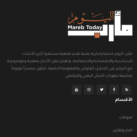
مأرب اليوم منصة إخبارية يمنية تقدم تغطية مستمرة لأبرز الأحداث
السياسية والاقتصادية والاجتماعية، وتهتم بنقل الأخبار بمهنية وموضوعية
مع التركيز على التحليل المتوازن والمعلومة الدقيقة، لتكون مصدراً موثوقاً
لمتابعة تطورات الشأن اليمني والإقليمي.
الأقسام
منوعات
اخبار وتقارير