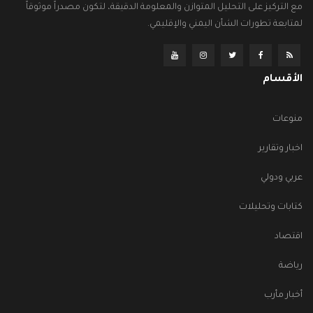
مع التركيز على التحليل المتوازن والمعلومة الدقيقة، لتكون مصدراً موثوقاً
لمتابعة تطورات الشأن اليمني والإقليمي.
الأقسام
منوعات
اخبار وتقارير
عربي ودولي
كتابات وتحليلات
اقتصاد
رياضة
أخبار مأرب