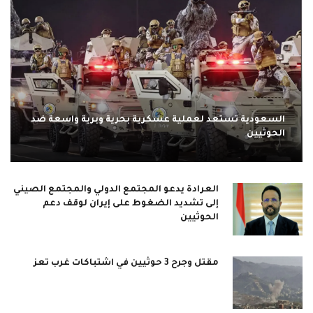
السعودية تستعد لعملية عسكرية بحرية وبرية واسعة ضد
الحوثيين
العرادة يدعو المجتمع الدولي والمجتمع الصيني
إلى تشديد الضغوط على إيران لوقف دعم
الحوثيين
مقتل وجرح 3 حوثيين في اشتباكات غرب تعز