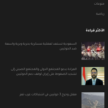
منوعات
رياضة
الأكثر قراءة
السعودية تستعد لعملية عسكرية بحرية وبرية واسعة
ضد الحوثيين
العرادة يدعو المجتمع الدولي والمجتمع الصيني إلى
تشديد الضغوط على إيران لوقف دعم الحوثيين
مقتل وجرح 3 حوثيين في اشتباكات غرب تعز