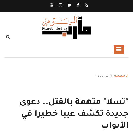
الرئيسية
منوعات
"تسلا" متهمة بالقتل.. دعوى
جديدة تكشف عيبا خطيرا في
الأبواب