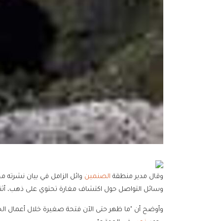
وقال مدير منطقة
الصنمين
وائل الزامل في بيان نشرته 
وسائل التواصل حول اكتشاف مغارة تحتوي على ذهب، أثناء ح
وأوضح أن "ما ظهر حتى الآن فتحة صغيرة خلال أعمال ال