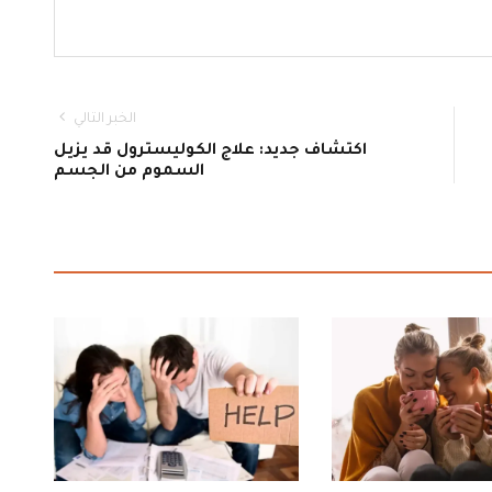
الخبر التالي
اكتشاف جديد: علاج الكوليسترول قد يزيل
السموم من الجسم