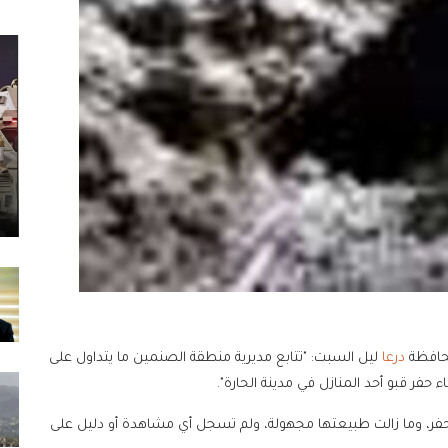
محافظة
درعا
ليل السبت: "تتابع مديرية منطقة الصنمين ما يتداول على
فر قبو أحد المنازل في مدينة الحارة".
حفر، وما زالت طبيعتها مجهولة، ولم تسجل أي مشاهدة أو دليل على