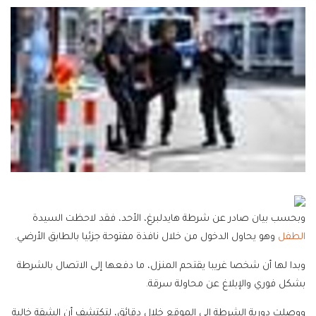
وبحسب بيان صادر عن شرطة هايدلبرغ، الأحد، فقد لاحظت السيدة
الطفل
وهو يحاول الدخول من خلال نافذة مفتوحة جزئيا بالطابق الأرضي.
وبدا لها أن شخصا غريبا يقتحم المنزل، ما دفعها إلى الاتصال بالشرطة
بشكل فوري والإبلاغ عن محاولة سرقة.
ووصلت دورية الشرطة إلى الموقع خلال دقائق، لتكتشف أن الشقة خالية