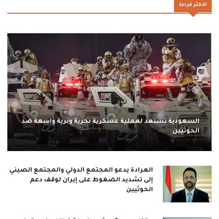
الاكثر قراءة
السعودية تستعد لعملية عسكرية بحرية وبرية واسعة ضد
الحوثيين
العرادة يدعو المجتمع الدولي والمجتمع الصيني
إلى تشديد الضغوط على إيران لوقف دعم
الحوثيين