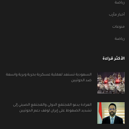
رياضة
أخبار مأرب
منوعات
رياضة
الأكثر قراءة
السعودية تستعد لعملية عسكرية بحرية وبرية واسعة
ضد الحوثيين
العرادة يدعو المجتمع الدولي والمجتمع الصيني إلى
تشديد الضغوط على إيران لوقف دعم الحوثيين