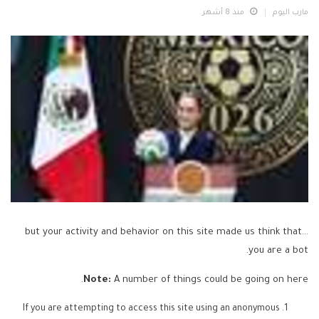
مارب اليوم
منذ 8 أشهر
...but your activity and behavior on this site made us think that
you are a bot.
Note:
A number of things could be going on here.
If you are attempting to access this site using an anonymous