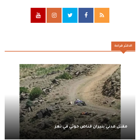
الاكثر قراءة
مقتل مدني بنيران قناص حوثي في تعز