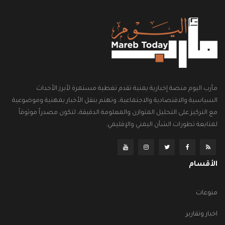
مأرب اليوم منصة إخبارية يمنية تقدم تغطية مستمرة لأبرز الأحداث
السياسية والاقتصادية والاجتماعية، وتهتم بنقل الأخبار بمهنية وموضوعية
مع التركيز على التحليل المتوازن والمعلومة الدقيقة، لتكون مصدراً موثوقاً
لمتابعة تطورات الشأن اليمني والإقليمي.
الأقسام
منوعات
اخبار وتقارير