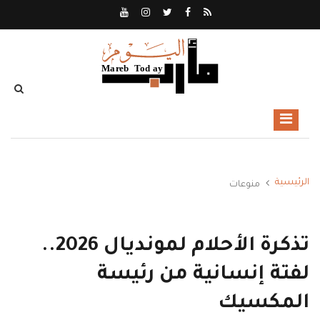
الرئيسية
منوعات
تذكرة الأحلام لمونديال 2026..
لفتة إنسانية من رئيسة
المكسيك