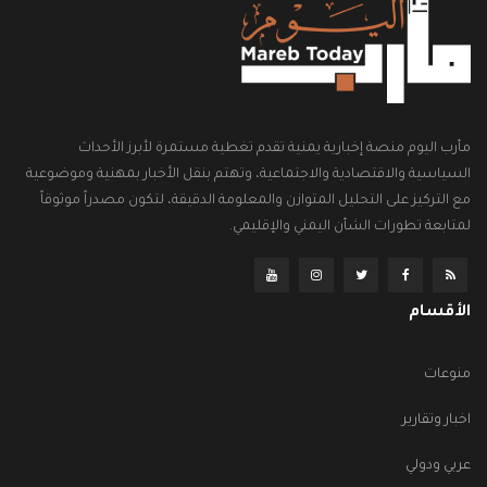
مأرب اليوم منصة إخبارية يمنية تقدم تغطية مستمرة لأبرز الأحداث
السياسية والاقتصادية والاجتماعية، وتهتم بنقل الأخبار بمهنية وموضوعية
مع التركيز على التحليل المتوازن والمعلومة الدقيقة، لتكون مصدراً موثوقاً
لمتابعة تطورات الشأن اليمني والإقليمي.
الأقسام
منوعات
اخبار وتقارير
عربي ودولي