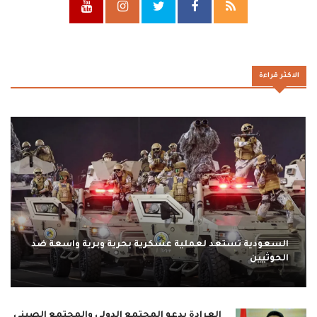
الاكثر قراءة
السعودية تستعد لعملية عسكرية بحرية وبرية واسعة ضد
الحوثيين
العرادة يدعو المجتمع الدولي والمجتمع الصيني