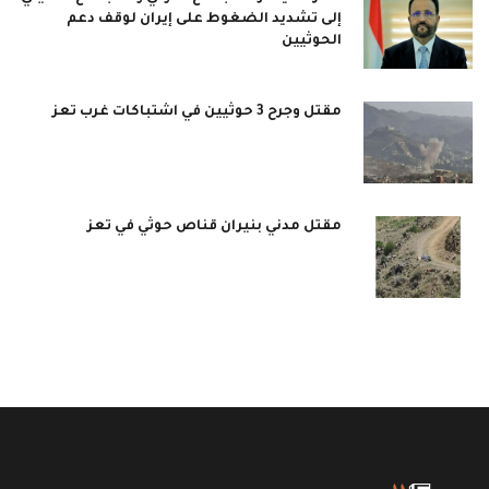
إلى تشديد الضغوط على إيران لوقف دعم
الحوثيين
مقتل وجرح 3 حوثيين في اشتباكات غرب تعز
مقتل مدني بنيران قناص حوثي في تعز