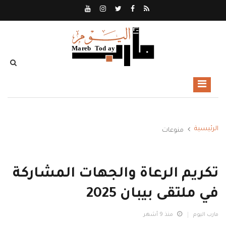
الرئيسية
منوعات
تكريم الرعاة والجهات المشاركة
في ملتقى بيبان 2025
مارب اليوم
منذ 9 أشهر