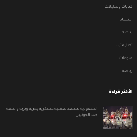
كتابات وتحليلات
اقتصاد
رياضة
أخبار مأرب
منوعات
رياضة
الأكثر قراءة
السعودية تستعد لعملية عسكرية بحرية وبرية واسعة
ضد الحوثيين