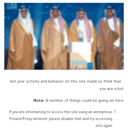
...but your activity and behavior on this site made us think that
you are a bot.
Note:
A number of things could be going on here.
If you are attempting to access this site using an anonymous
Private/Proxy network, please disable that and try accessing
site again.