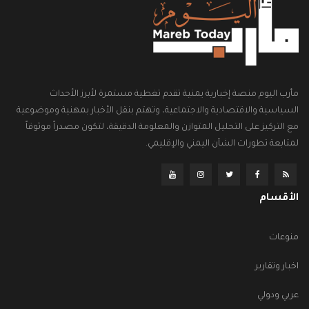
مأرب اليوم منصة إخبارية يمنية تقدم تغطية مستمرة لأبرز الأحداث
السياسية والاقتصادية والاجتماعية، وتهتم بنقل الأخبار بمهنية وموضوعية
مع التركيز على التحليل المتوازن والمعلومة الدقيقة، لتكون مصدراً موثوقاً
لمتابعة تطورات الشأن اليمني والإقليمي.
الأقسام
منوعات
اخبار وتقارير
عربي ودولي