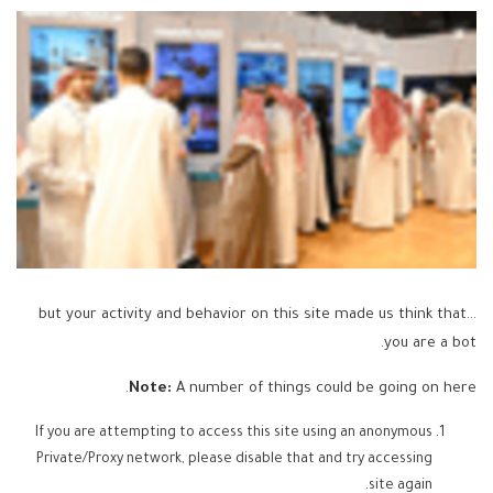
...but your activity and behavior on this site made us think that
you are a bot.
Note:
A number of things could be going on here.
If you are attempting to access this site using an anonymous
Private/Proxy network, please disable that and try accessing
site again.