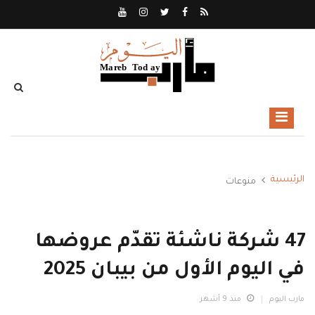
الرئيسية
منوعات
47 شركة ناشئة تقدّم عروضها
في اليوم الأول من بيبان 2025
مارب اليوم
منذ 9 أشهر