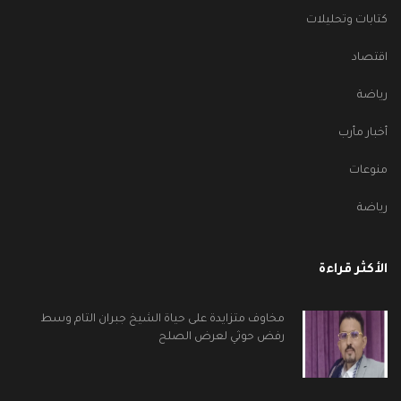
كتابات وتحليلات
اقتصاد
رياضة
أخبار مأرب
منوعات
رياضة
الأكثر قراءة
مخاوف متزايدة على حياة الشيخ جبران التام وسط
رفض حوثي لعرض الصلح