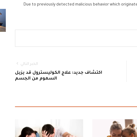
Due to previously detected malicious behavior which originat
الخبر التالي
اكتشاف جديد: علاج الكوليسترول قد يزيل
السموم من الجسم