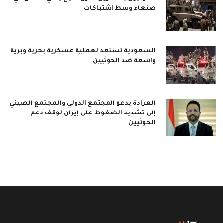
صنعاء وسط اشتباكات
السعودية تستعد لعملية عسكرية بحرية وبرية
واسعة ضد الحوثيين
العرادة يدعو المجتمع الدولي والمجتمع الصيني
إلى تشديد الضغوط على إيران لوقف دعم
الحوثيين