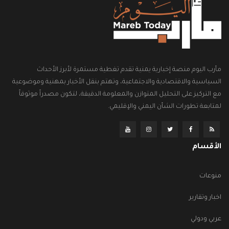
مأرب اليوم منصة إخبارية يمنية تقدم تغطية مستمرة لأبرز الأحداث
السياسية والاقتصادية والاجتماعية، وتهتم بنقل الأخبار بمهنية وموضوعية
مع التركيز على التحليل المتوازن والمعلومة الدقيقة، لتكون مصدراً موثوقاً
لمتابعة تطورات الشأن اليمني والإقليمي.
الأقسام
منوعات
اخبار وتقارير
عربي ودولي