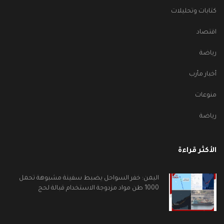
كتابات وتحليلات
اقتصاد
رياضة
أخبار مأرب
منوعات
رياضة
الأكثر قراءة
اليمن: خفر السواحل يضبط سفينة مشبوهة تحمل
1000 طن مواد مزدوجة الاستخدام قبالة لحج