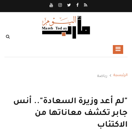
الرئيسية
رياضة
"لم أعد وزيرة السعادة".. أنس
جابر تكشف معاناتها من
الاكتئاب