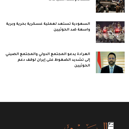
السعودية تستعد لعملية عسكرية بحرية وبرية
واسعة ضد الحوثيين
العرادة يدعو المجتمع الدولي والمجتمع الصيني
إلى تشديد الضغوط على إيران لوقف دعم
الحوثيين