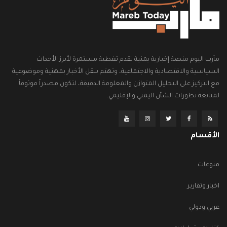
مأرب اليوم منصة إخبارية يمنية تقدم تغطية مستمرة لأبرز الأحداث
السياسية والاقتصادية والاجتماعية، وتهتم بنقل الأخبار بمهنية وموضوعية
مع التركيز على التحليل المتوازن والمعلومة الدقيقة، لتكون مصدراً موثوقاً
لمتابعة تطورات الشأن اليمني والإقليمي.
الأقسام
منوعات
اخبار وتقارير
عربي ودولي