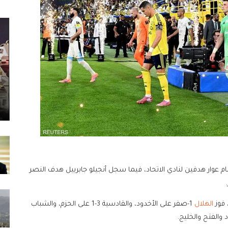
 عوار هدفين لنادي الاتحاد، فيما سجل أنجيلو جابرييل هدف النصر
 فوز
الهلال
1-صفر على الأخدود، والقادسية 3-1 على الحزم، والشباب