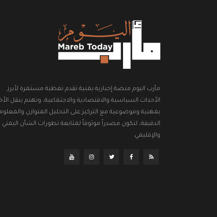
مأرب اليوم منصة إخبارية يمنية تقدم تغطية مستمرة لأبرز
الأحداث السياسية والاقتصادية والاجتماعية، وتهتم بنقل الأخب
بمهنية وموضوعية مع التركيز على التحليل المتوازن والمعلوم
الدقيقة، لتكون مصدراً موثوقاً لمتابعة تطورات الشأن اليمني
والإقليمي.