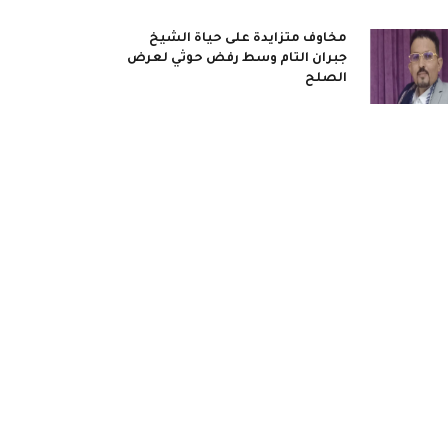
مخاوف متزايدة على حياة الشيخ
جبران التام وسط رفض حوثي لعرض
الصلح