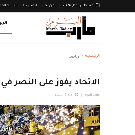
أغسطس 06, 2026
من نحن
إتصل بنا
سياسة الخ
الرئ
الرئيسية
رياضة
الاتحاد يفوز على النصر 
مارب اليوم
منذ 9 أشهر