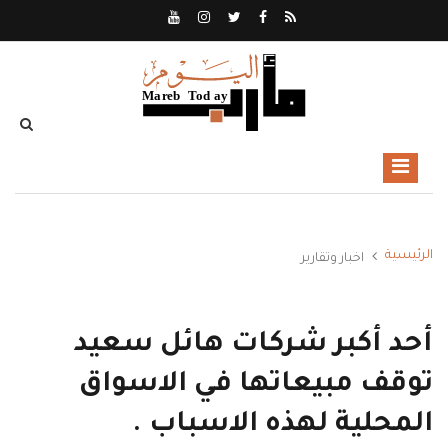
الرئيسية
اخبار وتقارير
أحد أكبر شركات هائل سعيد
توقف مبيعاتها في الاسواق
المحلية لهذه الاسباب .