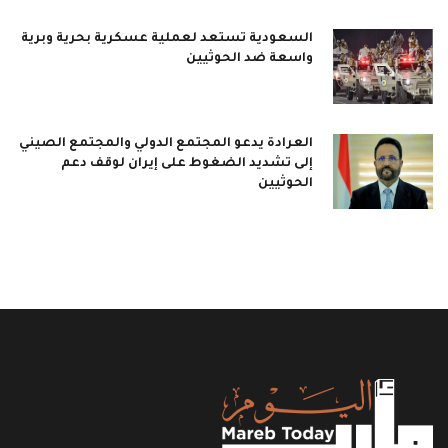
السعودية تستعد لعملية عسكرية بحرية وبرية
واسعة ضد الحوثيين
العرادة يدعو المجتمع الدولي والمجتمع الصيني
إلى تشديد الضغوط على إيران لوقف دعم
الحوثيين