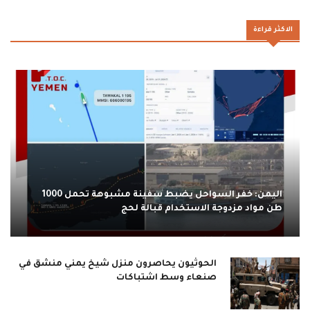
الاكثر قراءة
اليمن: خفر السواحل يضبط سفينة مشبوهة تحمل 1000
طن مواد مزدوجة الاستخدام قبالة لحج
الحوثيون يحاصرون منزل شيخ يمني منشق في
صنعاء وسط اشتباكات